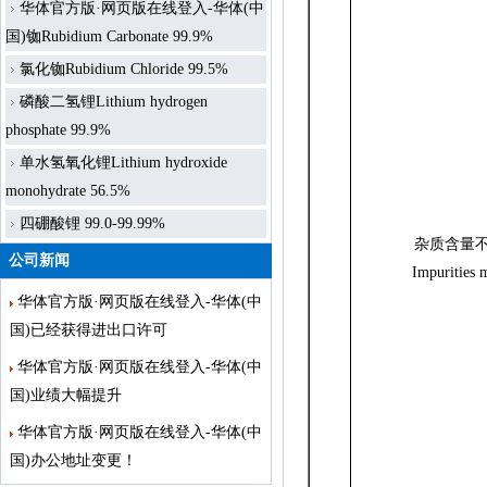
华体官方版·网页版在线登入-华体(中
国)铷Rubidium Carbonate 99.9%
氯化铷Rubidium Chloride 99.5%
磷酸二氢锂Lithium hydrogen
phosphate 99.9%
单水氢氧化锂Lithium hydroxide
monohydrate 56.5%
四硼酸锂 99.0-99.99%
杂质含量
公司新闻
Impurities
华体官方版·网页版在线登入-华体(中
国)已经获得进出口许可
华体官方版·网页版在线登入-华体(中
国)业绩大幅提升
华体官方版·网页版在线登入-华体(中
国)办公地址变更！