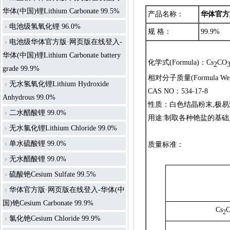
华体(中国)锂Lithium Carbonate 99.5%
产品名称：
华体官方版
电池级氢氧化锂 96.0%
规 格：
99.9%
电池级华体官方版·网页版在线登入-
华体(中国)锂Lithium Carbonate battery
化学式
(Formula)
：
Cs
CO
2
grade 99.9%
相对分子质量
(Formula Wei
无水氢氧化锂Lithium Hydroxide
CAS NO
：
534-17-8
Anhydrous 99.0%
性质：白色结晶粉末
,
极易
二水醋酸锂 99.0%
用途
:
制取各种铯盐的基础
无水氯化锂Lithium Chloride 99.0%
单水硫酸锂 99.0%
质量标准：
无水醋酸锂 99.0%
硫酸铯Cesium Sulfate 99.5%
华体官方版·网页版在线登入-华体(中
国)铯Cesium Carbonate 99.9%
Cs
2
氯化铯Cesium Chloride 99.9%