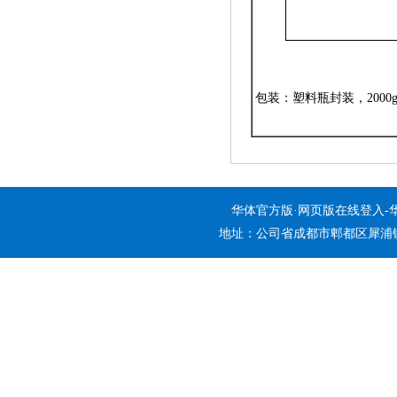
包装：塑料瓶封装，
2000g
华体官方版·网页版在线登入-华体
地址：公司省成都市郫都区犀浦镇万福路